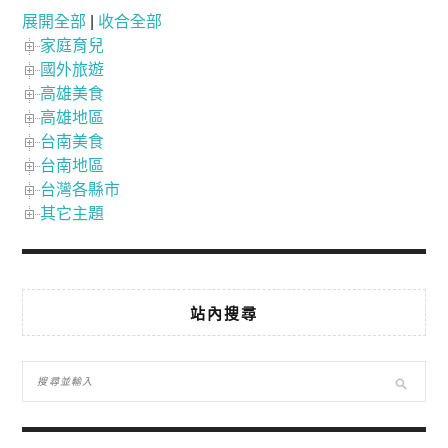
展開全部
|
收合全部
家庭育兒
國外旅遊
高雄美食
高雄地區
台南美食
台南地區
台灣各縣市
其它主題
站內搜尋