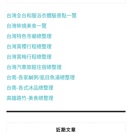
台灣全台和服浴衣體驗景點一覽
台灣柴燒美食一覽
台灣特色寺廟總整理
台灣賞櫻行程總整理
台灣賞梅行程總整理
台灣汽車旅館住宿總整理
台南-各家鹹粥/虱目魚湯總整理
台南-各式冰品總整理
高雄路竹-美食總整理
近期文章