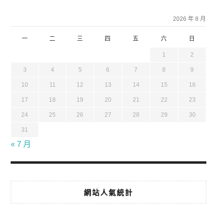
2026 年 8 月
一
二
三
四
五
六
日
1
2
3
4
5
6
7
8
9
10
11
12
13
14
15
16
17
18
19
20
21
22
23
24
25
26
27
28
29
30
31
« 7 月
網站人氣統計