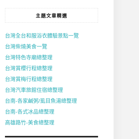
主題文章精選
台灣全台和服浴衣體驗景點一覽
台灣柴燒美食一覽
台灣特色寺廟總整理
台灣賞櫻行程總整理
台灣賞梅行程總整理
台灣汽車旅館住宿總整理
台南-各家鹹粥/虱目魚湯總整理
台南-各式冰品總整理
高雄路竹-美食總整理