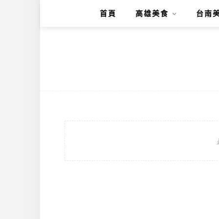
首頁
高雄美食
台南