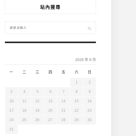
站內搜尋
2026 年 8 月
一
二
三
四
五
六
日
1
2
3
4
5
6
7
8
9
10
11
12
13
14
15
16
17
18
19
20
21
22
23
24
25
26
27
28
29
30
31