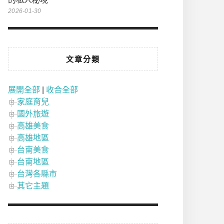
2026-01-30
文章分類
展開全部
|
收合全部
家庭育兒
國外旅遊
高雄美食
高雄地區
台南美食
台南地區
台灣各縣市
其它主題