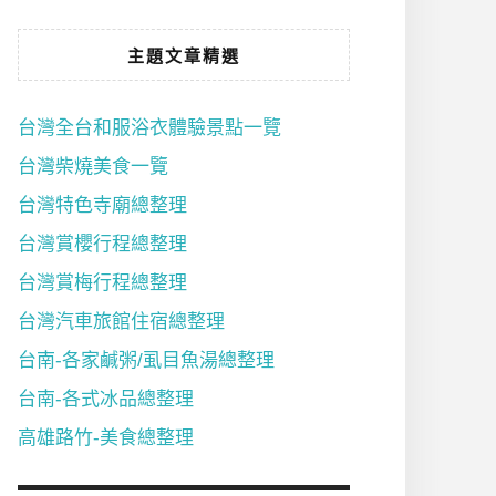
主題文章精選
台灣全台和服浴衣體驗景點一覽
台灣柴燒美食一覽
台灣特色寺廟總整理
台灣賞櫻行程總整理
台灣賞梅行程總整理
台灣汽車旅館住宿總整理
台南-各家鹹粥/虱目魚湯總整理
台南-各式冰品總整理
高雄路竹-美食總整理