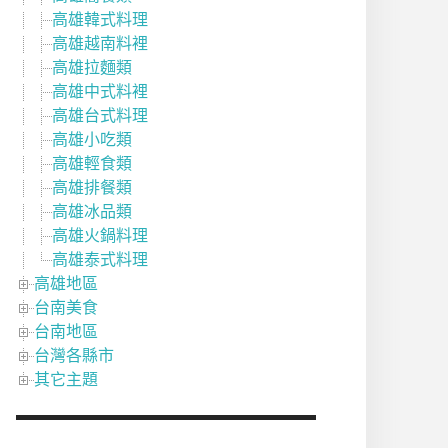
高雄韓式料理
高雄越南料裡
高雄拉麵類
高雄中式料裡
高雄台式料理
高雄小吃類
高雄輕食類
高雄排餐類
高雄冰品類
高雄火鍋料理
高雄泰式料理
高雄地區
台南美食
台南地區
台灣各縣市
其它主題