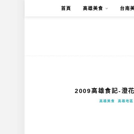
首頁
高雄美食
台南
2009高雄食記-澄
高雄美食
高雄地區