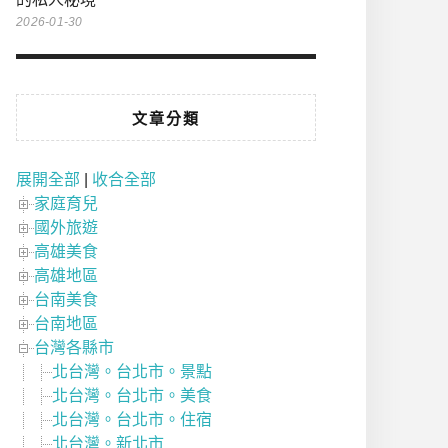
2026-01-30
文章分類
展開全部
|
收合全部
家庭育兒
國外旅遊
高雄美食
高雄地區
台南美食
台南地區
台灣各縣市
北台灣。台北市。景點
北台灣。台北市。美食
北台灣。台北市。住宿
北台灣。新北市