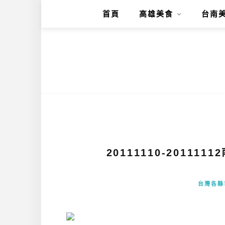
首頁
高雄美食
台南
20111110-2011
台灣各縣