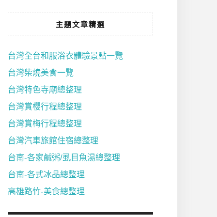
主題文章精選
台灣全台和服浴衣體驗景點一覽
台灣柴燒美食一覽
台灣特色寺廟總整理
台灣賞櫻行程總整理
台灣賞梅行程總整理
台灣汽車旅館住宿總整理
台南-各家鹹粥/虱目魚湯總整理
台南-各式冰品總整理
高雄路竹-美食總整理