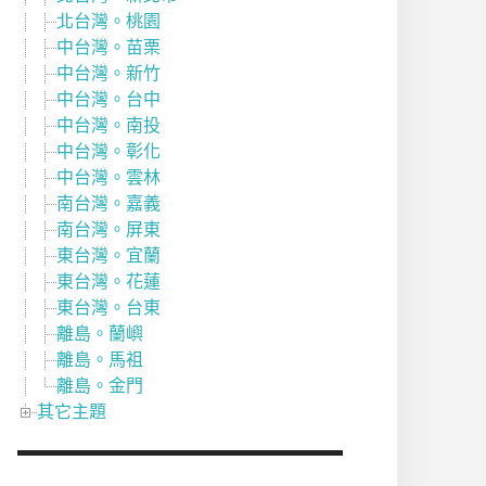
北台灣。桃園
中台灣。苗栗
中台灣。新竹
中台灣。台中
中台灣。南投
中台灣。彰化
中台灣。雲林
南台灣。嘉義
南台灣。屏東
東台灣。宜蘭
東台灣。花蓮
東台灣。台東
離島。蘭嶼
離島。馬祖
離島。金門
其它主題