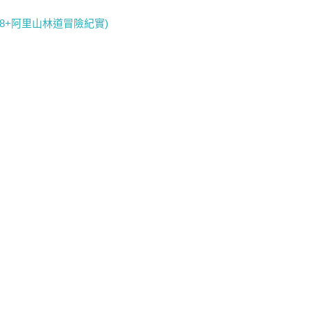
8+阿里山林道冒險紀實)