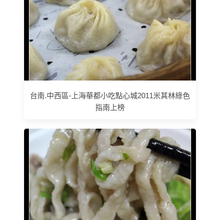
台南.中西區-上海華都小吃點心城2011米其林綠色
指南上榜