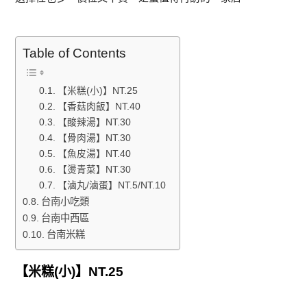
Table of Contents
【米糕(小)】NT.25
【香菇肉飯】NT.40
【酸辣湯】NT.30
【骨肉湯】NT.30
【魚皮湯】NT.40
【燙青菜】NT.30
【滷丸/滷蛋】NT.5/NT.10
台南小吃類
台南中西區
台南米糕
【米糕(小)】NT.25