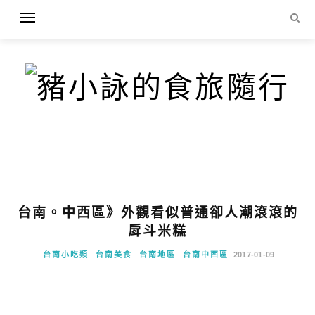
台南。中西區》外觀看似普通卻人潮滾滾的
戽斗米糕
台南小吃類
台南美食
台南地區
台南中西區
2017-01-09