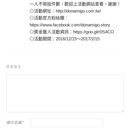
一人不限投件數，歡迎上活動網站查看，謝謝！
◎活動網址：http://donamigo.com.tw/
◎活動官方粉絲團：
https://www.facebook.com/donamigo.story
◎獎金獵人活動資訊：https://goo.gl/r0S4CO
◎活動期間：2016/12/15～2017/2/15
發表留言
顯示名稱
*