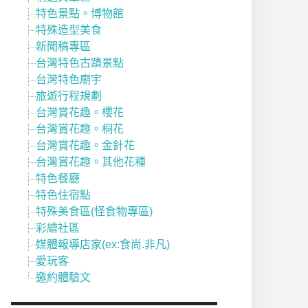
特色景點。博物館
特殊造型美食
新聞稿專區
台灣特色古蹟景點
台灣特色廟宇
旅遊行程規劃
台灣賞花趣。櫻花
台灣賞花趣。桐花
台灣賞花趣。金針花
台灣賞花趣。其他花種
特色餐廳
特色住宿點
特殊美食區(怪食物專區)
彩繪社區
媒體報導店家(ex:食尚.非凡)
愛玩客
邀約體驗文