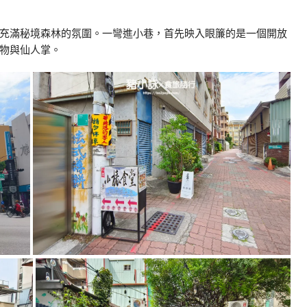
充滿秘境森林的氛圍。一彎進小巷，首先映入眼簾的是一個開放
物與仙人掌。