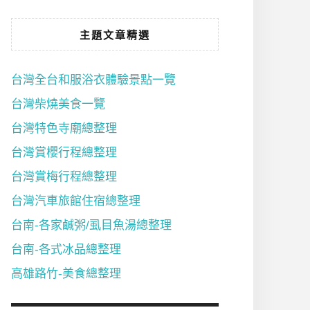
主題文章精選
台灣全台和服浴衣體驗景點一覽
台灣柴燒美食一覽
台灣特色寺廟總整理
台灣賞櫻行程總整理
台灣賞梅行程總整理
台灣汽車旅館住宿總整理
台南-各家鹹粥/虱目魚湯總整理
台南-各式冰品總整理
高雄路竹-美食總整理