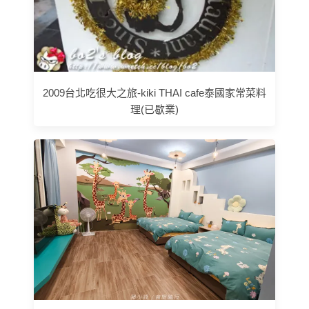
2009台北吃很大之旅-kiki THAI cafe泰國家常菜料
理(已歇業)