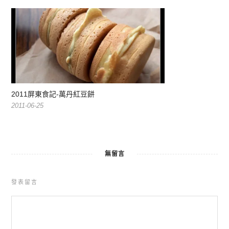
2011屏東食記-萬丹紅豆餅
2011-06-25
無留言
發表留言