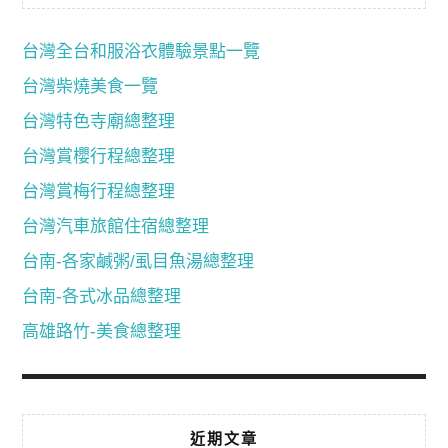
台灣全台和服浴衣體驗景點一覽
台灣柴燒美食一覽
台灣特色寺廟總整理
台灣賞櫻行程總整理
台灣賞梅行程總整理
台灣汽車旅館住宿總整理
台南-各家鹹粥/虱目魚湯總整理
台南-各式冰品總整理
高雄路竹-美食總整理
近期文章