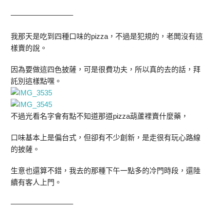
————————–
我那天是吃到四種口味的pizza，不過是犯規的，老闆沒有這
樣賣的說。
因為要做這四色披薩，可是很費功夫，所以真的去的話，拜
託別這樣點嘿。
不過光看名字會有點不知道那道pizza葫蘆裡賣什麼藥，
口味基本上是偏台式，但卻有不少創新，是走很有玩心路線
的披薩。
生意也還算不錯，我去的那種下午一點多的冷門時段，還陸
續有客人上門。
————————–