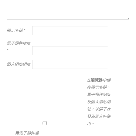
顯示名稱
*
電子郵件地址
*
個人網站網址
在
瀏覽器
中儲
存顯示名稱、
電子郵件地址
及個人網站網
址，以供下次
發佈留言時使
用。
用電子郵件通