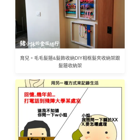
育兒。毛毛髮箍&髮飾收納DIY相框髮夾收納架跟
髮箍收納架