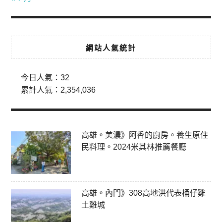
網站人氣統計
今日人氣：
32
累計人氣：
2,354,036
高雄。美濃》阿香的廚房。養生原住
民料理。2024米其林推薦餐廳
高雄。內門》308高地洪代表桶仔雞
土雞城