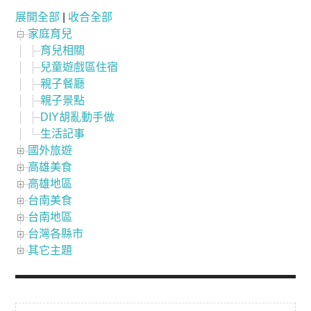
展開全部
|
收合全部
家庭育兒
育兒相關
兒童遊戲區住宿
親子餐廳
親子景點
DIY胡亂動手做
生活記事
國外旅遊
高雄美食
高雄地區
台南美食
台南地區
台灣各縣市
其它主題