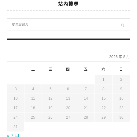
站內搜尋
2026 年 8 月
一
二
三
四
五
六
日
1
2
3
4
5
6
7
8
9
10
11
12
13
14
15
16
17
18
19
20
21
22
23
24
25
26
27
28
29
30
31
« 7 月