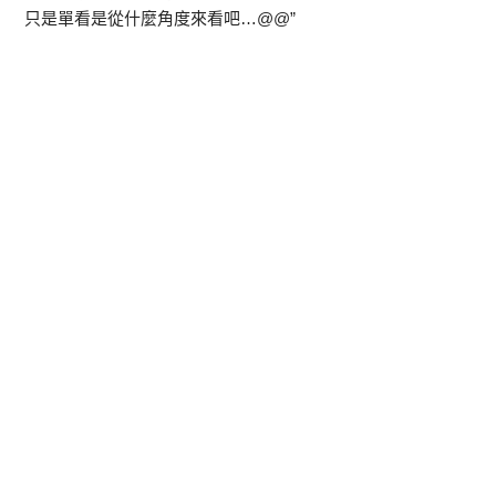
只是單看是從什麼角度來看吧…@@”