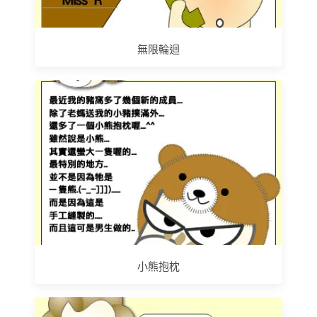
無限輪迴
小熊抱枕