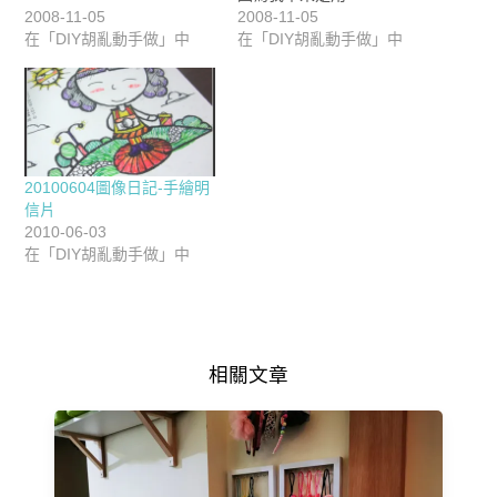
2008-11-05
2008-11-05
在「DIY胡亂動手做」中
在「DIY胡亂動手做」中
20100604圖像日記-手繪明
信片
2010-06-03
在「DIY胡亂動手做」中
相關文章