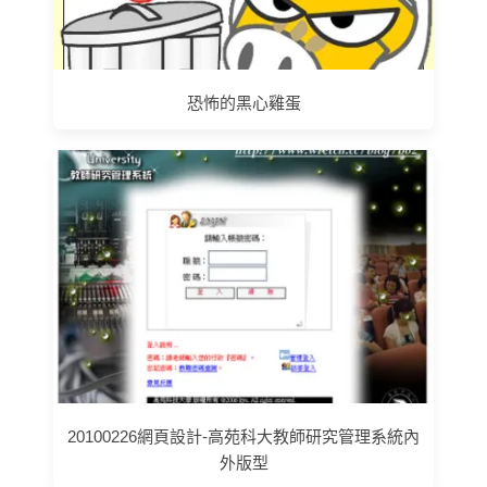
恐怖的黑心雞蛋
20100226網頁設計-高苑科大教師研究管理系統內
外版型