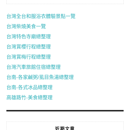
台灣全台和服浴衣體驗景點一覽
台灣柴燒美食一覽
台灣特色寺廟總整理
台灣賞櫻行程總整理
台灣賞梅行程總整理
台灣汽車旅館住宿總整理
台南-各家鹹粥/虱目魚湯總整理
台南-各式冰品總整理
高雄路竹-美食總整理
近期文章