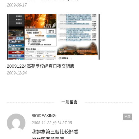
2009-09-17
20091224高苑學校網頁日夜交錯版
2009-12-24
一則留言
BIOIDEAKING
回覆
2008-11-22 於 14:27:05
我認為第三個比較好看