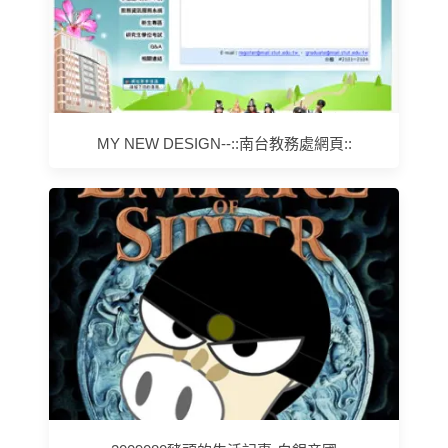
MY NEW DESIGN--::南台教務處網頁::