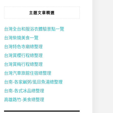
主題文章精選
台灣全台和服浴衣體驗景點一覽
台灣柴燒美食一覽
台灣特色寺廟總整理
台灣賞櫻行程總整理
台灣賞梅行程總整理
台灣汽車旅館住宿總整理
台南-各家鹹粥/虱目魚湯總整理
台南-各式冰品總整理
高雄路竹-美食總整理