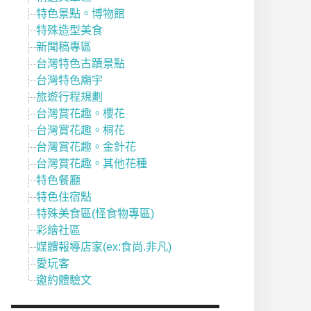
特色景點。博物館
特殊造型美食
新聞稿專區
台灣特色古蹟景點
台灣特色廟宇
旅遊行程規劃
台灣賞花趣。櫻花
台灣賞花趣。桐花
台灣賞花趣。金針花
台灣賞花趣。其他花種
特色餐廳
特色住宿點
特殊美食區(怪食物專區)
彩繪社區
媒體報導店家(ex:食尚.非凡)
愛玩客
邀約體驗文