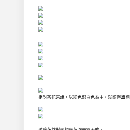
相對茶花來說，以粉色跟白色為主，就顯得單調
玻璃花坊對面的藥花園是露天的，