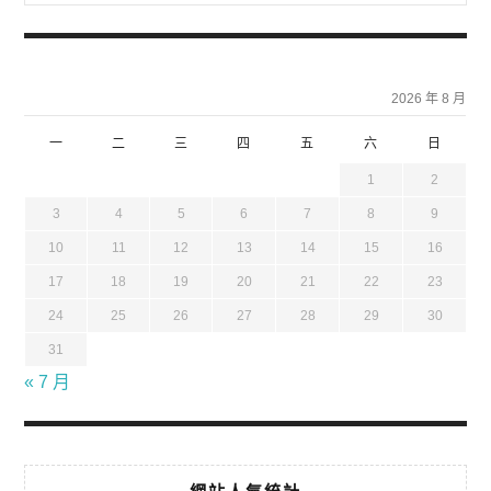
2026 年 8 月
一
二
三
四
五
六
日
1
2
3
4
5
6
7
8
9
10
11
12
13
14
15
16
17
18
19
20
21
22
23
24
25
26
27
28
29
30
31
« 7 月