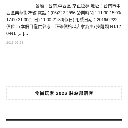
——————– 餐廳：台南.中西區-京正拉麵 地址：台南市中
西區興華街25號 電話：(06)222-2996 營業時間：11:30-15:00/
17:00-21:30(平日) 11:00-21:30(假日) 用餐日期：2016/02/22
價位：(本價目僅供參考，正確價格以店家為主) 拉麵類 NT.12
0-NT. […]…
2016-02-23
食尚玩家 2026 駐站部落客