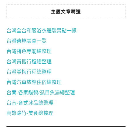
主題文章精選
台灣全台和服浴衣體驗景點一覽
台灣柴燒美食一覽
台灣特色寺廟總整理
台灣賞櫻行程總整理
台灣賞梅行程總整理
台灣汽車旅館住宿總整理
台南-各家鹹粥/虱目魚湯總整理
台南-各式冰品總整理
高雄路竹-美食總整理