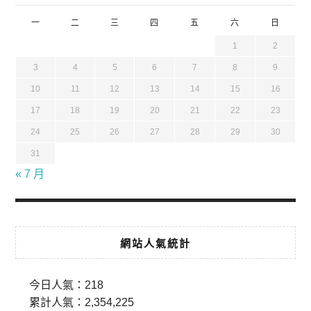
一
二
三
四
五
六
日
1
2
3
4
5
6
7
8
9
10
11
12
13
14
15
16
17
18
19
20
21
22
23
24
25
26
27
28
29
30
31
« 7 月
網站人氣統計
今日人氣：
218
累計人氣：
2,354,225