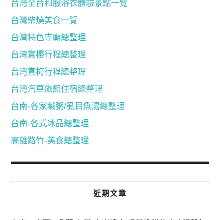
台灣全台和服浴衣體驗景點一覽
台灣柴燒美食一覽
台灣特色寺廟總整理
台灣賞櫻行程總整理
台灣賞梅行程總整理
台灣汽車旅館住宿總整理
台南-各家鹹粥/虱目魚湯總整理
台南-各式冰品總整理
高雄路竹-美食總整理
近期文章