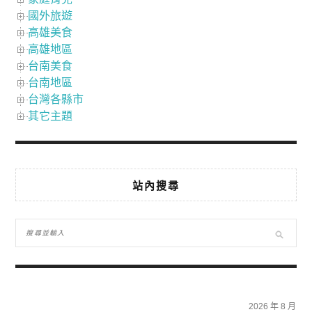
國外旅遊
高雄美食
高雄地區
台南美食
台南地區
台灣各縣市
其它主題
站內搜尋
2026 年 8 月