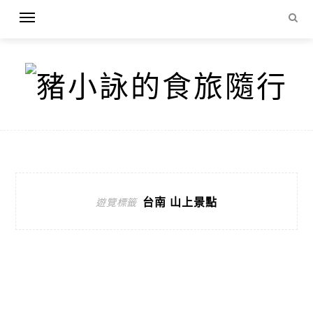
台南 山上景點
遊覽標籤