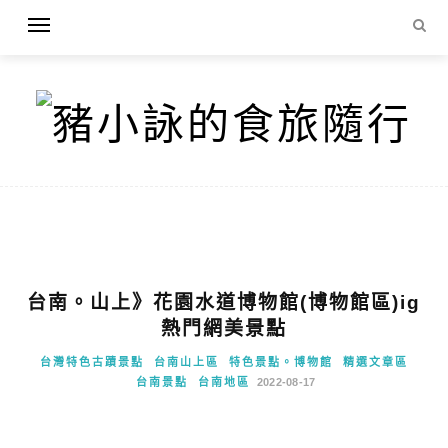
台南。山上》花園水道博物館(博物館區)ig
熱門網美景點
台灣特色古蹟景點
台南山上區
特色景點。博物館
精選文章區
台南景點
台南地區
2022-08-17