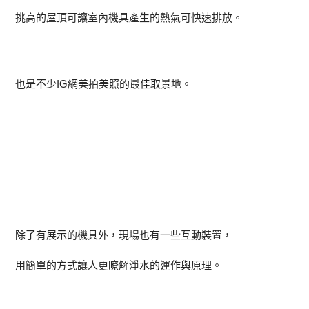
挑高的屋頂可讓室內機具產生的熱氣可快速排放。
也是不少IG網美拍美照的最佳取景地。
除了有展示的機具外，現場也有一些互動裝置，
用簡單的方式讓人更瞭解淨水的運作與原理。