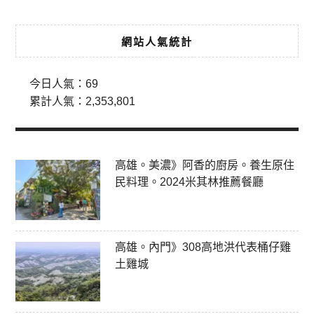
網站人氣統計
今日人氣：
69
累計人氣：
2,353,801
高雄。美濃》阿香的廚房。養生原住
民料理。2024米其林推薦餐廳
高雄。內門》308高地洪代表桶仔雞
土雞城