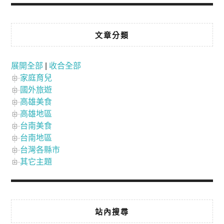
文章分類
展開全部
|
收合全部
家庭育兒
國外旅遊
高雄美食
高雄地區
台南美食
台南地區
台灣各縣市
其它主題
站內搜尋