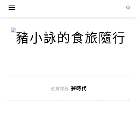
夢時代
遊覽標籤