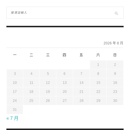
2026 年 8 月
一
二
三
四
五
六
日
1
2
3
4
5
6
7
8
9
10
11
12
13
14
15
16
17
18
19
20
21
22
23
24
25
26
27
28
29
30
31
« 7 月