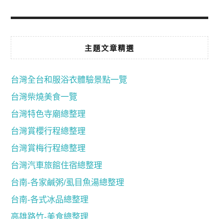
主題文章精選
台灣全台和服浴衣體驗景點一覽
台灣柴燒美食一覽
台灣特色寺廟總整理
台灣賞櫻行程總整理
台灣賞梅行程總整理
台灣汽車旅館住宿總整理
台南-各家鹹粥/虱目魚湯總整理
台南-各式冰品總整理
高雄路竹-美食總整理