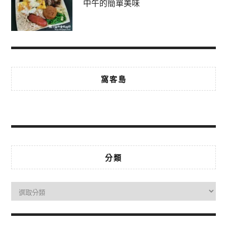
中午的簡單美味
窩客島
分類