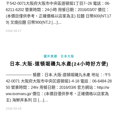
〒542-0071大阪府大阪市中央區道頓堀1丁目7−26 電話：06-
6211-6202 營業時間：24小時 用餐日期：2016/03/07 價位：
(本價目僅供參考，正確價格以店家為主) 拉麵 日幣600(NT.17
9) 叉燒拉麵 日幣900(NT.2 […]…
2016-04-27
國外旅遊
日本大阪
日本.大阪-道頓堀磯丸水產(24小時好方便)
——————– 餐廳：日本.大阪-道頓堀磯丸水產 地址：:〒5
42-0071 大阪府大阪市中央区道頓堀1-4-18 電話：06-6484-28
50 營業時間：24hr 用餐日期：2016/03/6 官方網站：http://w
ww.isomaru.jp/ 價位：(本價目僅供參考，正確價格以店家為
主) 海鮮丼系列 日 […]…
2016-03-18