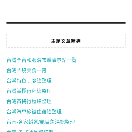
主題文章精選
台灣全台和服浴衣體驗景點一覽
台灣柴燒美食一覽
台灣特色寺廟總整理
台灣賞櫻行程總整理
台灣賞梅行程總整理
台灣汽車旅館住宿總整理
台南-各家鹹粥/虱目魚湯總整理