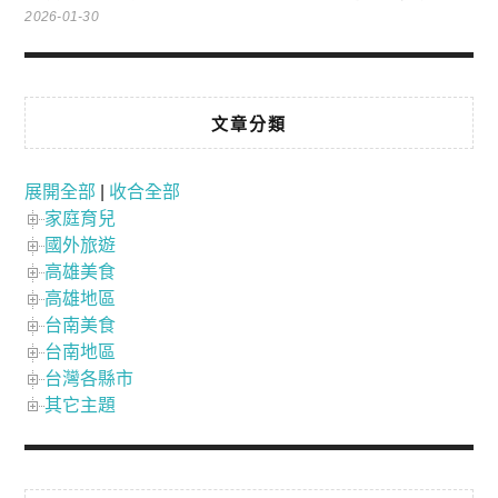
2026-01-30
文章分類
展開全部
|
收合全部
家庭育兒
國外旅遊
高雄美食
高雄地區
台南美食
台南地區
台灣各縣市
其它主題