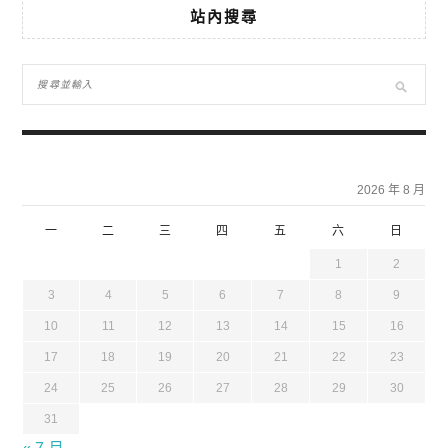
站內搜尋
2026 年 8 月
一
二
三
四
五
六
日
1
2
3
4
5
6
7
8
9
10
11
12
13
14
15
16
17
18
19
20
21
22
23
24
25
26
27
28
29
30
31