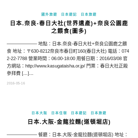
國外旅遊
日本遊記
日本旅遊
日本.奈良-春日大社(世界遺產)+奈良公園鹿
之餵食(圖多)
——————– 地點：日本.奈良-春日大社+奈良公園鹿之餵
食 地址：〒630-8212奈良市春日町160(春日大社) 電話：074
2-22-7788 營業時間：06:00-18:00 用餐日期：2016/03/08 官
方網站：http://www.kasugataisha.or.jp/ 門票：春日大社正殿
參拜費 […]…
2016-05-16
日本大阪
日本住宿
日本遊記
日本旅遊
日本.大阪-金龍拉麵(道頓堀店)
——————– 餐廳：日本.大阪-金龍拉麵(道頓堀店) 地址：