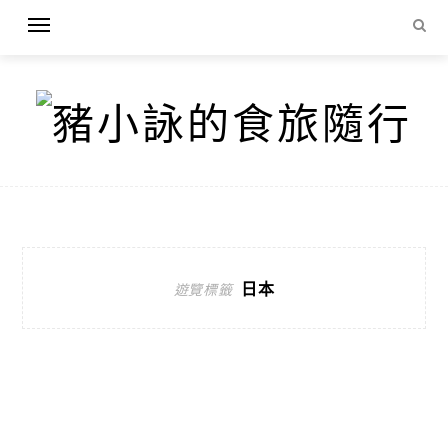
日本
遊覽標籤