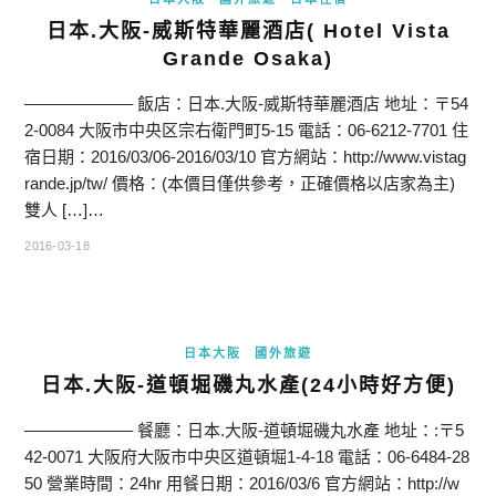
日本.大阪-威斯特華麗酒店( Hotel Vista
Grande Osaka)
——————– 飯店：日本.大阪-威斯特華麗酒店 地址：〒54
2-0084 大阪市中央区宗右衛門町5-15 電話：06-6212-7701 住
宿日期：2016/03/06-2016/03/10 官方網站：http://www.vistag
rande.jp/tw/ 價格：(本價目僅供參考，正確價格以店家為主)
雙人 […]…
2016-03-18
日本大阪
國外旅遊
日本.大阪-道頓堀磯丸水產(24小時好方便)
——————– 餐廳：日本.大阪-道頓堀磯丸水產 地址：:〒5
42-0071 大阪府大阪市中央区道頓堀1-4-18 電話：06-6484-28
50 營業時間：24hr 用餐日期：2016/03/6 官方網站：http://w