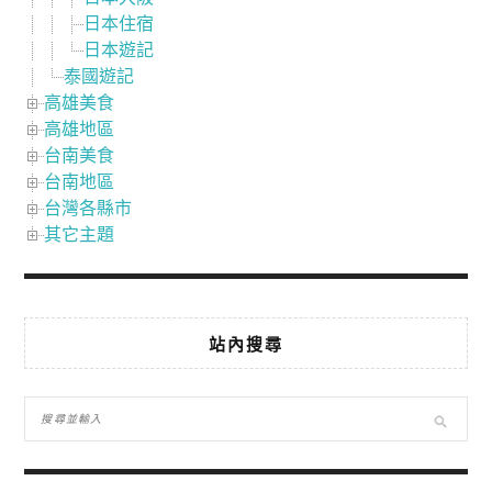
日本住宿
日本遊記
泰國遊記
高雄美食
高雄地區
台南美食
台南地區
台灣各縣市
其它主題
站內搜尋