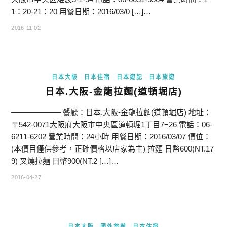
1：20-21：20 用餐日期：2016/03/0 […]…
2016-11-02
日本大阪
日本住宿
日本遊記
日本旅遊
日本.大阪-金龍拉麵(道頓堀店)
——————– 餐廳：日本.大阪-金龍拉麵(道頓堀店) 地址：
〒542-0071大阪府大阪市中央區道頓堀1丁目7−26 電話：06-
6211-6202 營業時間：24小時 用餐日期：2016/03/07 價位：
(本價目僅供參考，正確價格以店家為主) 拉麵 日幣600(NT.17
9) 叉燒拉麵 日幣900(NT.2 […]…
2016-04-27
日本大阪
國外旅遊
日本住宿