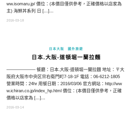
ww.isomaru.jp/ 價位：(本價目僅供參考，正確價格以店家為
主) 海鮮丼系列 日 […]…
2016-03-18
日本大阪
國外旅遊
日本.大阪-道頓堀一蘭拉麵
——————– 餐廳：日本.大阪-道頓堀一蘭拉麵 地址：〒大
阪府大阪市中央区宗右衛門町7-18-1F 電話：06-6212-1805
營業時間：24hr 用餐日期：2016/03/06 官方網站：http://ww
w.ichiran.co.jp/index_hp.html 價位：(本價目僅供參考，正確
價格以店家為 […]…
2016-03-14