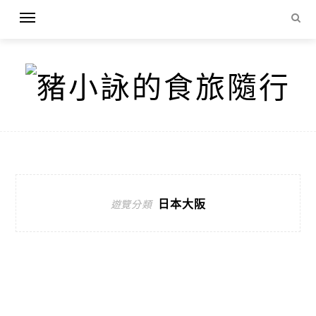
日本大阪
遊覽分類