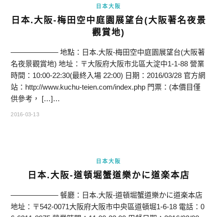
日本大阪
日本.大阪-梅田空中庭園展望台(大阪著名夜景
觀賞地)
——————– 地點：日本.大阪-梅田空中庭園展望台(大阪著
名夜景觀賞地) 地址：〒大阪府大阪市北區大淀中1-1-88 營業
時間：10:00-22:30(最終入場 22:00) 日期：2016/03/28 官方網
站：http://www.kuchu-teien.com/index.php 門票：(本價目僅
供參考， […]…
2016-03-13
日本大阪
日本.大阪-道頓堀蟹道樂かに道楽本店
——————– 餐廳：日本.大阪-道頓堀蟹道樂かに道楽本店
地址：〒542-0071大阪府大阪市中央區道頓堀1-6-18 電話：0