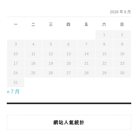
2026 年 8 月
一
二
三
四
五
六
日
1
2
3
4
5
6
7
8
9
10
11
12
13
14
15
16
17
18
19
20
21
22
23
24
25
26
27
28
29
30
31
« 7 月
網站人氣統計