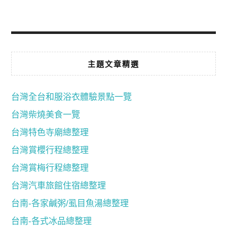
主題文章精選
台灣全台和服浴衣體驗景點一覽
台灣柴燒美食一覽
台灣特色寺廟總整理
台灣賞櫻行程總整理
台灣賞梅行程總整理
台灣汽車旅館住宿總整理
台南-各家鹹粥/虱目魚湯總整理
台南-各式冰品總整理