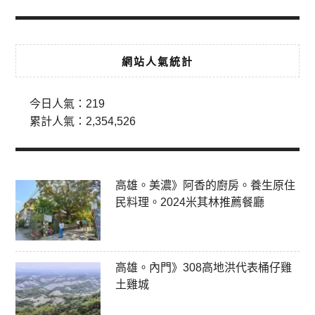
網站人氣統計
今日人氣：
219
累計人氣：
2,354,526
高雄。美濃》阿香的廚房。養生原住
民料理。2024米其林推薦餐廳
高雄。內門》308高地洪代表桶仔雞
土雞城