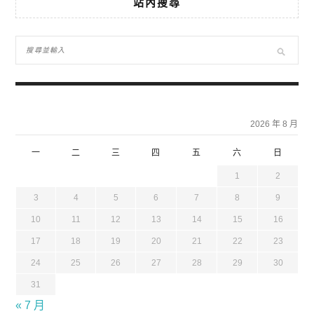
站內搜尋
2026 年 8 月
一
二
三
四
五
六
日
1
2
3
4
5
6
7
8
9
10
11
12
13
14
15
16
17
18
19
20
21
22
23
24
25
26
27
28
29
30
31
« 7 月