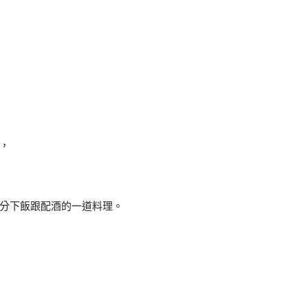
，
分下飯跟配酒的一道料理。