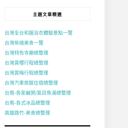
主題文章精選
台灣全台和服浴衣體驗景點一覽
台灣柴燒美食一覽
台灣特色寺廟總整理
台灣賞櫻行程總整理
台灣賞梅行程總整理
台灣汽車旅館住宿總整理
台南-各家鹹粥/虱目魚湯總整理
台南-各式冰品總整理
高雄路竹-美食總整理