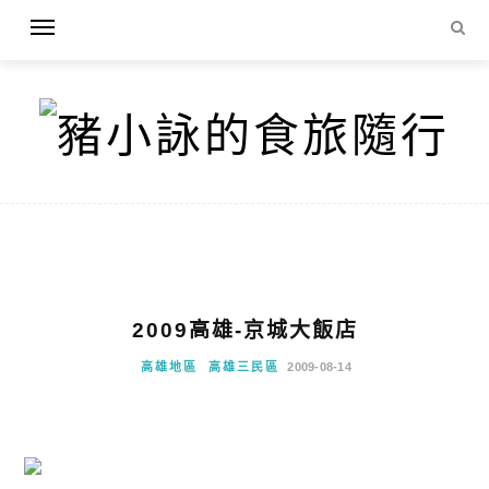
2009高雄-京城大飯店
高雄地區
高雄三民區
2009-08-14