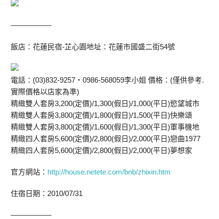
—————–
飯店：花蓮民宿-芷心園地址：花蓮市國盛二街54號
電話：(03)832-9257‧0986-568059李小姐 價格：(僅供參考.
實際價格以店家為準)
精緻雙人套房3,200(定價)/1,300(假日)/1,000(平日)慾望城市
精緻雙人套房3,800(定價)/1,800(假日)/1,500(平日)快樂頌
精緻雙人套房3,800(定價)/1,600(假日)/1,300(平日)軍事機地
精緻四人套房5,600(定價)/2,800(假日)/2,000(平日)戀曲1977
精緻四人套房5,600(定價)/2,800(假日)/2,000(平日)夢想家
官方網站：
http://house.netete.com/bnb/zhixin.htm
住宿日期：2010/07/31
—————–