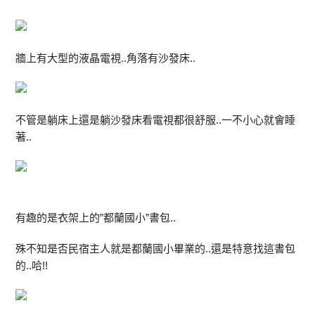
牆上有大型的液晶電視..角落有沙發床..
不管是躺床上還是躺沙發床看電視都很舒服..一不小心就會睡
著..
有趣的是衣架上的”都蘭國小”書包..
殊不知是否民宿主人就是都蘭國小畢業的..還是特意找這書包
的..哈!!