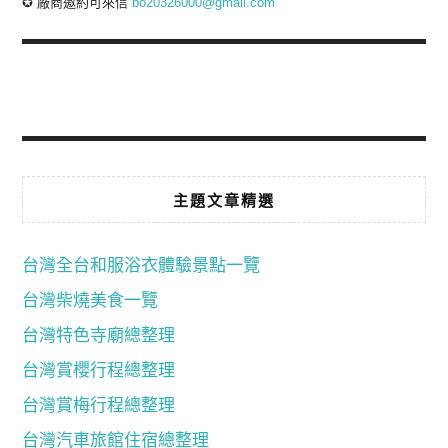
✪ 廠商邀約可來信
bo20326000@gmail.com
主題文章精選
台灣全台和服浴衣體驗景點一覽
台灣柴燒美食一覽
台灣特色寺廟總整理
台灣賞櫻行程總整理
台灣賞梅行程總整理
台灣汽車旅館住宿總整理