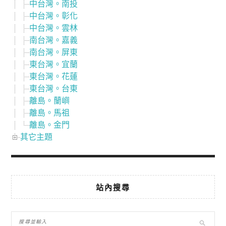
中台灣。南投
中台灣。彰化
中台灣。雲林
南台灣。嘉義
南台灣。屏東
東台灣。宜蘭
東台灣。花蓮
東台灣。台東
離島。蘭嶼
離島。馬祖
離島。金門
其它主題
站內搜尋