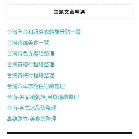
主題文章精選
台灣全台和服浴衣體驗景點一覽
台灣柴燒美食一覽
台灣特色寺廟總整理
台灣賞櫻行程總整理
台灣賞梅行程總整理
台灣汽車旅館住宿總整理
台南-各家鹹粥/虱目魚湯總整理
台南-各式冰品總整理
高雄路竹-美食總整理