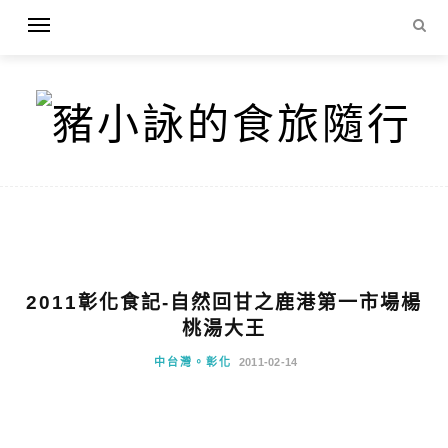
2011彰化食記-自然回甘之鹿港第一市場楊
桃湯大王
中台灣。彰化
2011-02-14