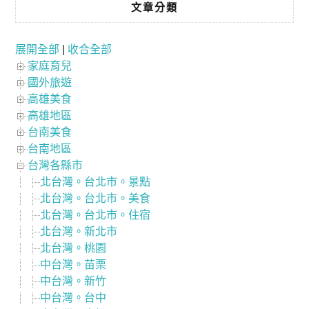
文章分類
展開全部
|
收合全部
家庭育兒
國外旅遊
高雄美食
高雄地區
台南美食
台南地區
台灣各縣市
北台灣。台北市。景點
北台灣。台北市。美食
北台灣。台北市。住宿
北台灣。新北市
北台灣。桃園
中台灣。苗栗
中台灣。新竹
中台灣。台中