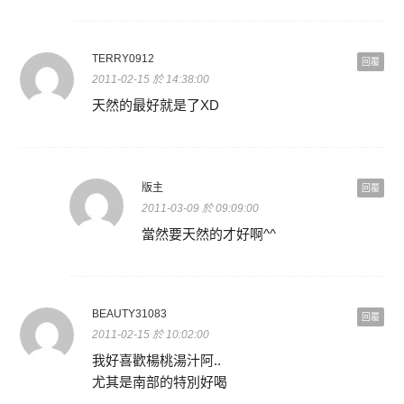
TERRY0912
回覆
2011-02-15 於 14:38:00
天然的最好就是了XD
版主
回覆
2011-03-09 於 09:09:00
當然要天然的才好啊^^
BEAUTY31083
回覆
2011-02-15 於 10:02:00
我好喜歡楊桃湯汁阿..
尤其是南部的特別好喝