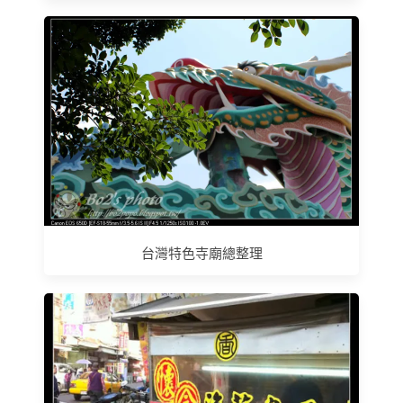
台灣特色寺廟總整理