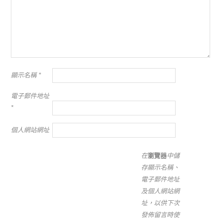
顯示名稱
*
電子郵件地址
*
個人網站網址
在
瀏覽器
中儲
存顯示名稱、
電子郵件地址
及個人網站網
址，以供下次
發佈留言時使