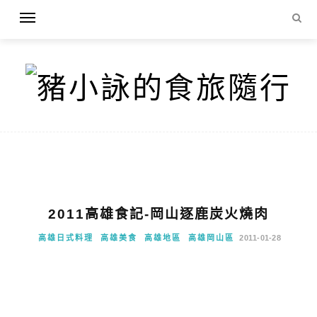
2011高雄食記-岡山逐鹿炭火燒肉
高雄日式料理
高雄美食
高雄地區
高雄岡山區
2011-01-28