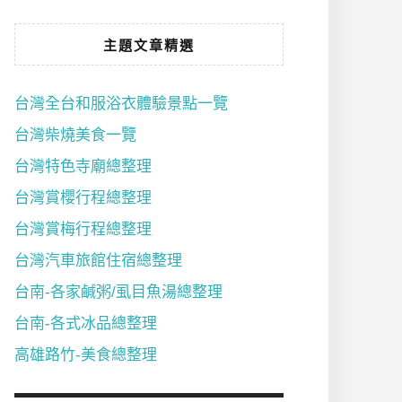
主題文章精選
台灣全台和服浴衣體驗景點一覽
台灣柴燒美食一覽
台灣特色寺廟總整理
台灣賞櫻行程總整理
台灣賞梅行程總整理
台灣汽車旅館住宿總整理
台南-各家鹹粥/虱目魚湯總整理
台南-各式冰品總整理
高雄路竹-美食總整理