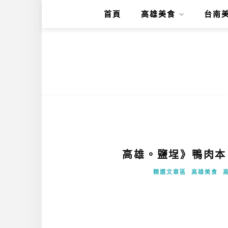
首頁
高雄美食
台南
高雄。鹽埕》鴨肉本
精選文章區
高雄美食