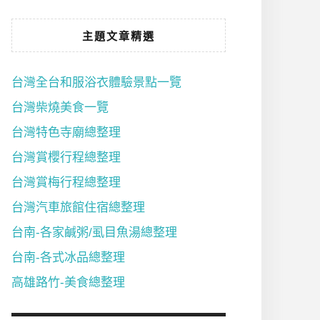
主題文章精選
台灣全台和服浴衣體驗景點一覽
台灣柴燒美食一覽
台灣特色寺廟總整理
台灣賞櫻行程總整理
台灣賞梅行程總整理
台灣汽車旅館住宿總整理
台南-各家鹹粥/虱目魚湯總整理
台南-各式冰品總整理
高雄路竹-美食總整理