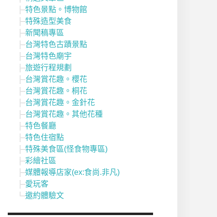
特色景點。博物館
特殊造型美食
新聞稿專區
台灣特色古蹟景點
台灣特色廟宇
旅遊行程規劃
台灣賞花趣。櫻花
台灣賞花趣。桐花
台灣賞花趣。金針花
台灣賞花趣。其他花種
特色餐廳
特色住宿點
特殊美食區(怪食物專區)
彩繪社區
媒體報導店家(ex:食尚.非凡)
愛玩客
邀約體驗文