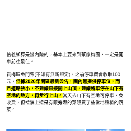
信義鄉算是蠻內陸的，基本上要來到蔡家梅園，一定是開
車前往最佳。
賞梅區免門票(不知有無新規定)，之前停車費會收取100
元，
但據2026年園區最新公告，園內無提供停車位，而
且道路狹小，不建議直接開上山頂，建議將車停在山下有
空地的地方，再步行上山。
當天去山下有空地可停車，免
收費，但禮貌上還是有跟旁邊的菜販買了些當地種植的蔬
菜。