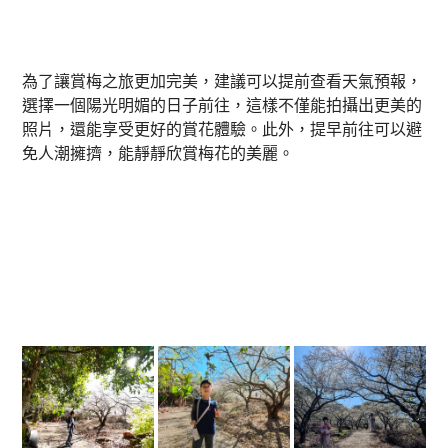
為了讓賞梅之旅更加完美，建議可以提前查看天氣預報，
選擇一個陽光明媚的日子前往，這樣不僅能拍攝出更美的
照片，還能享受更好的賞花體驗。此外，提早前往可以避
免人潮擁擠，能靜靜欣賞梅花的美麗。