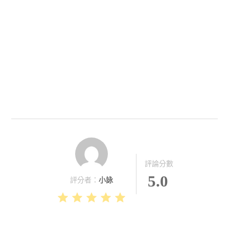
評論分數
5.0
評分者：
小詠