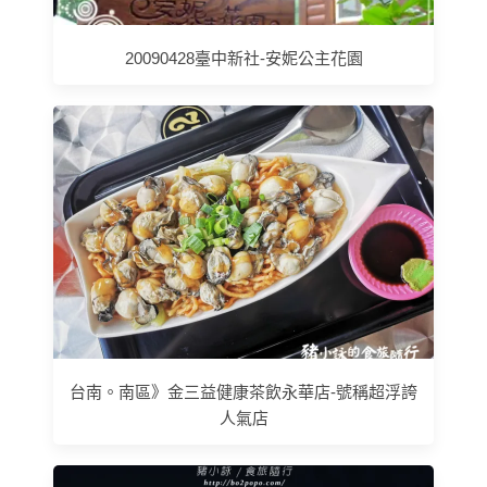
20090428臺中新社-安妮公主花園
台南。南區》金三益健康茶飲永華店-號稱超浮誇
人氣店