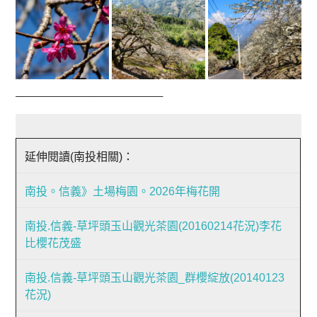
__________________________
延伸閱讀(南投相關)：
南投。信義》土場梅園。2026年梅花開
南投.信義-草坪頭玉山觀光茶園(20160214花況)李花
比櫻花茂盛
南投.信義-草坪頭玉山觀光茶園_群櫻綻放(20140123
花況)