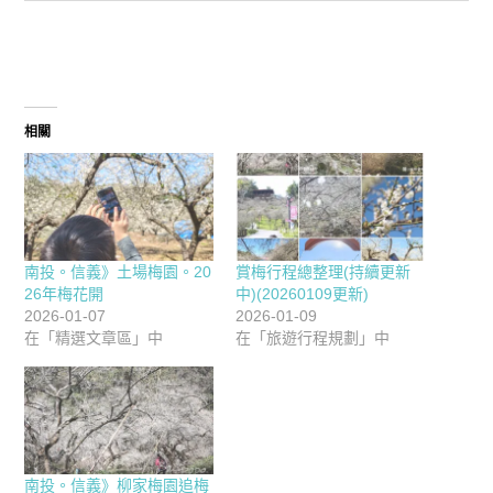
相關
南投。信義》土場梅園。20
賞梅行程總整理(持續更新
26年梅花開
中)(20260109更新)
2026-01-07
2026-01-09
在「精選文章區」中
在「旅遊行程規劃」中
南投。信義》柳家梅園追梅