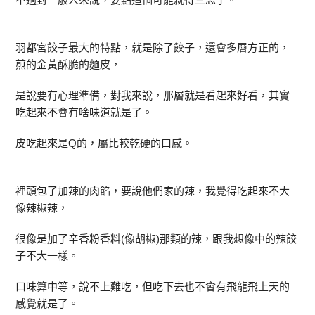
羽都宮餃子最大的特點，就是除了餃子，還會多層方正的，
煎的金黃酥脆的麵皮，
是說要有心理準備，對我來說，那層就是看起來好看，其實
吃起來不會有啥味道就是了。
皮吃起來是Q的，屬比較乾硬的口感。
裡頭包了加辣的肉餡，要說他們家的辣，我覺得吃起來不大
像辣椒辣，
很像是加了辛香粉香料(像胡椒)那類的辣，跟我想像中的辣餃
子不大一樣。
口味算中等，說不上難吃，但吃下去也不會有飛龍飛上天的
感覺就是了。