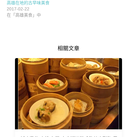
高雄在地的古早味美食
2017-02-22
在「高雄美食」中
相關文章