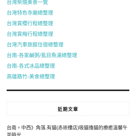
台灣柴燒美食一覽
台灣特色寺廟總整理
台灣賞櫻行程總整理
台灣賞梅行程總整理
台灣汽車旅館住宿總整理
台南-各家鹹粥/虱目魚湯總整理
台南-各式冰品總整理
高雄路竹-美食總整理
近期文章
台南。中西》角落.有貓(赤崁樓店)吸貓擼貓的療癒溫馨午
茶時光