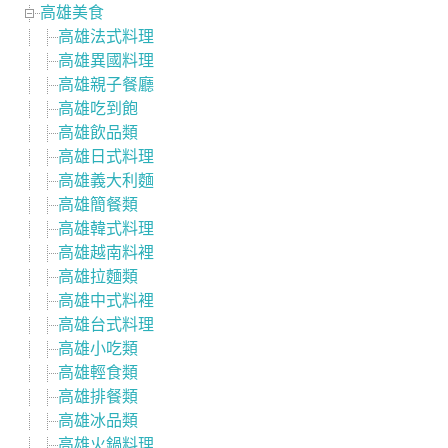
高雄美食
高雄法式料理
高雄異國料理
高雄親子餐廳
高雄吃到飽
高雄飲品類
高雄日式料理
高雄義大利麵
高雄簡餐類
高雄韓式料理
高雄越南料裡
高雄拉麵類
高雄中式料裡
高雄台式料理
高雄小吃類
高雄輕食類
高雄排餐類
高雄冰品類
高雄火鍋料理