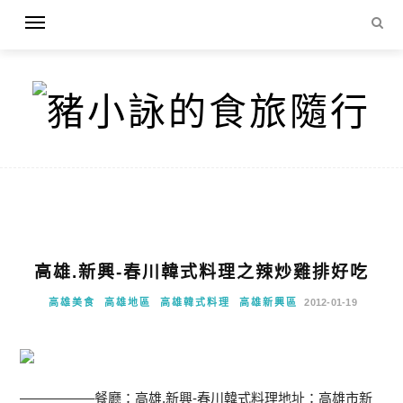
高雄.新興-春川韓式料理之辣炒雞排好吃
高雄美食
高雄地區
高雄韓式料理
高雄新興區
2012-01-19
—————–餐廳：高雄.新興-春川韓式料理地址：高雄市新