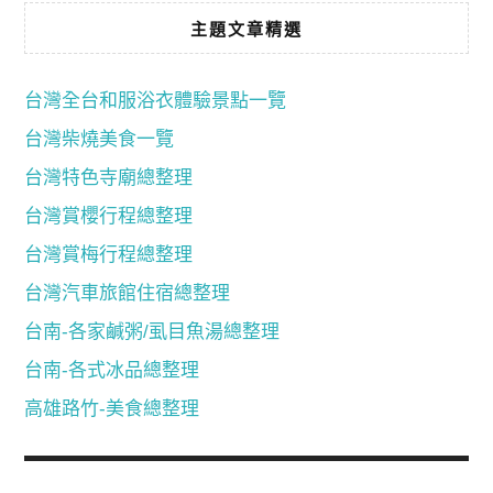
主題文章精選
台灣全台和服浴衣體驗景點一覽
台灣柴燒美食一覽
台灣特色寺廟總整理
台灣賞櫻行程總整理
台灣賞梅行程總整理
台灣汽車旅館住宿總整理
台南-各家鹹粥/虱目魚湯總整理
台南-各式冰品總整理
高雄路竹-美食總整理