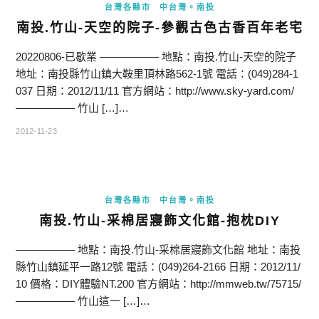
台灣各縣市
中台灣。南投
南投.竹山-天空的院子-參觀古色古香百年老宅
20220806-已歇業 —————– 地點：南投.竹山-天空的院子
地址：南投縣竹山鎮大鞍里頂林路562-1號 電話：(049)284-1
037 日期：2012/11/11 官方網站：http://www.sky-yard.com/
—————– 竹山 […]…
2012-11-23
台灣各縣市
中台灣。南投
南投.竹山-采棉居寢飾文化館-抱枕DIY
—————– 地點：南投.竹山-采棉居寢飾文化館 地址：南投
縣竹山鎮延平一路12號 電話：(049)264-2166 日期：2012/11/
10 價格：DIY體驗NT.200 官方網站：http://mmweb.tw/75715/
—————– 竹山這一 […]…