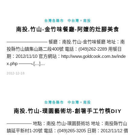
台灣各縣市
中台灣。南投
南投.竹山-金竹味餐廳-阿嬤的灶腳美食
————————— 餐廳：南投.竹山-金竹味餐廳 地址：南
投縣竹山鎮集山路二段400號 電話：(049)262-2289 用餐日
期：2012/11/10 官方網站：http://www.goldcook.com.tw/inde
x.php ———̵ […]…
2012-12-18
台灣各縣市
中台灣。南投
南投.竹山-璞園藝術坊-創箸手工竹筷DIY
—————– 地點：南投.竹山-璞園藝術坊 地址：南投縣竹山
鎮延平新村1-20號 電話：(049)265-3205 日期：2012/11/12 價