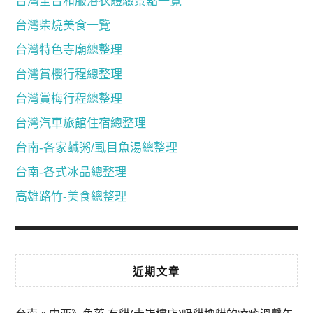
台灣全台和服浴衣體驗景點一覽
台灣柴燒美食一覽
台灣特色寺廟總整理
台灣賞櫻行程總整理
台灣賞梅行程總整理
台灣汽車旅館住宿總整理
台南-各家鹹粥/虱目魚湯總整理
台南-各式冰品總整理
高雄路竹-美食總整理
近期文章