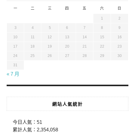
一
二
三
四
五
六
日
1
2
3
4
5
6
7
8
9
10
11
12
13
14
15
16
17
18
19
20
21
22
23
24
25
26
27
28
29
30
31
« 7 月
網站人氣統計
今日人氣：
51
累計人氣：
2,354,058