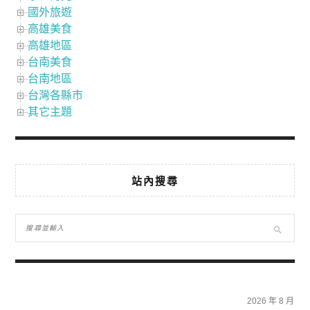
國外旅遊
高雄美食
高雄地區
台南美食
台南地區
台灣各縣市
其它主題
站內搜尋
2026 年 8 月