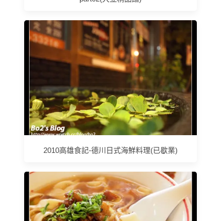
2010高雄食記-德川日式海鮮料理(已歇業)