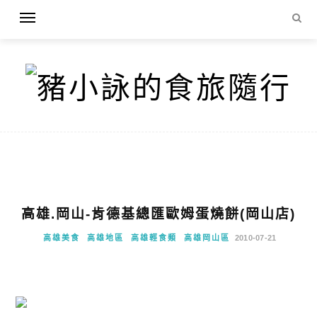
高雄.岡山-肯德基總匯歐姆蛋燒餅(岡山店)
高雄美食
高雄地區
高雄輕食類
高雄岡山區
2010-07-21