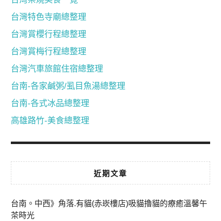
台灣特色寺廟總整理
台灣賞櫻行程總整理
台灣賞梅行程總整理
台灣汽車旅館住宿總整理
台南-各家鹹粥/虱目魚湯總整理
台南-各式冰品總整理
高雄路竹-美食總整理
近期文章
台南。中西》角落.有貓(赤崁樓店)吸貓擼貓的療癒溫馨午
茶時光