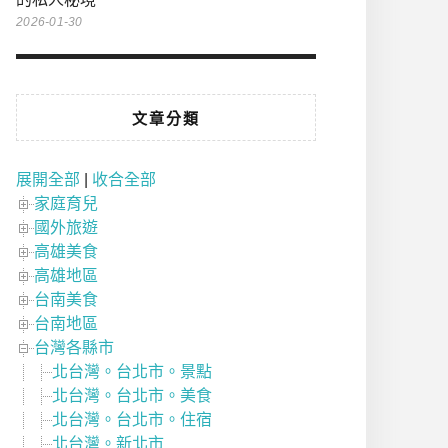
2026-01-30
文章分類
展開全部
|
收合全部
家庭育兒
國外旅遊
高雄美食
高雄地區
台南美食
台南地區
台灣各縣市
北台灣。台北市。景點
北台灣。台北市。美食
北台灣。台北市。住宿
北台灣。新北市