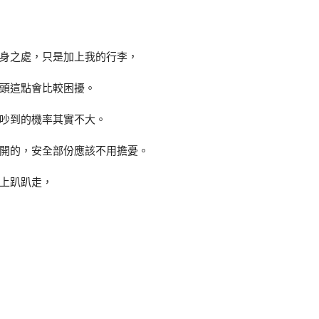
身之處，只是加上我的行李，
頭這點會比較困擾。
吵到的機率其實不大。
開的，安全部份應該不用擔憂。
上趴趴走，