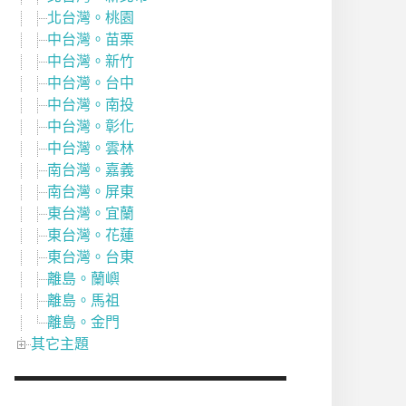
北台灣。桃園
中台灣。苗栗
中台灣。新竹
中台灣。台中
中台灣。南投
中台灣。彰化
中台灣。雲林
南台灣。嘉義
南台灣。屏東
東台灣。宜蘭
東台灣。花蓮
東台灣。台東
離島。蘭嶼
離島。馬祖
離島。金門
其它主題