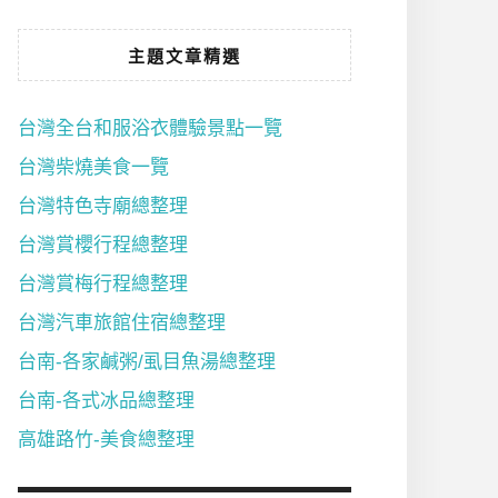
主題文章精選
台灣全台和服浴衣體驗景點一覽
台灣柴燒美食一覽
台灣特色寺廟總整理
台灣賞櫻行程總整理
台灣賞梅行程總整理
台灣汽車旅館住宿總整理
台南-各家鹹粥/虱目魚湯總整理
台南-各式冰品總整理
高雄路竹-美食總整理