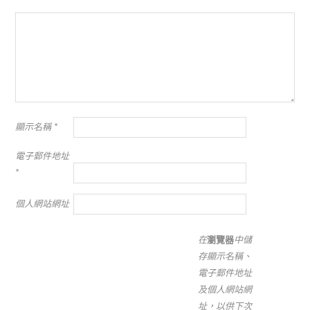
顯示名稱
*
電子郵件地址
*
個人網站網址
在
瀏覽器
中儲
存顯示名稱、
電子郵件地址
及個人網站網
址，以供下次