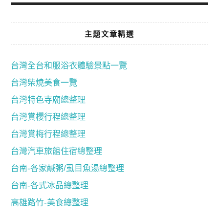
主題文章精選
台灣全台和服浴衣體驗景點一覽
台灣柴燒美食一覽
台灣特色寺廟總整理
台灣賞櫻行程總整理
台灣賞梅行程總整理
台灣汽車旅館住宿總整理
台南-各家鹹粥/虱目魚湯總整理
台南-各式冰品總整理
高雄路竹-美食總整理