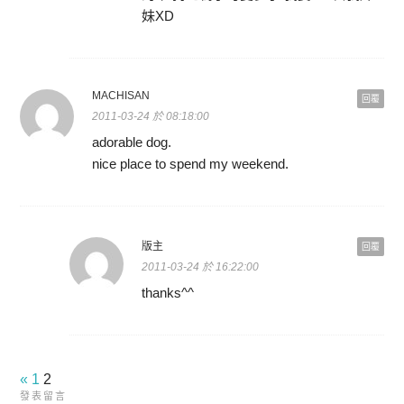
妹XD
MACHISAN
回覆
2011-03-24 於 08:18:00
adorable dog.
nice place to spend my weekend.
版主
回覆
2011-03-24 於 16:22:00
thanks^^
«
1
2
發表留言