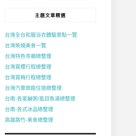
主題文章精選
台灣全台和服浴衣體驗景點一覽
台灣柴燒美食一覽
台灣特色寺廟總整理
台灣賞櫻行程總整理
台灣賞梅行程總整理
台灣汽車旅館住宿總整理
台南-各家鹹粥/虱目魚湯總整理
台南-各式冰品總整理
高雄路竹-美食總整理