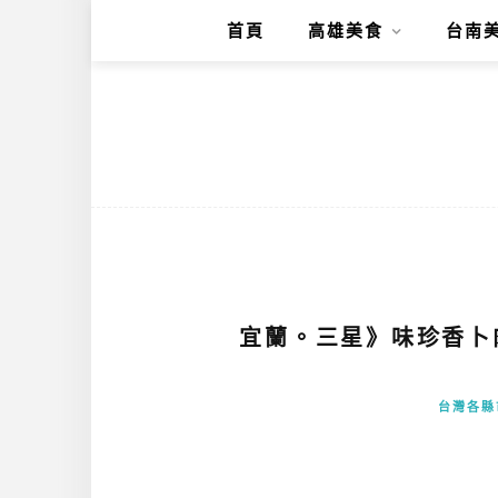
首頁
高雄美食
台南
宜蘭。三星》味珍香卜
台灣各縣