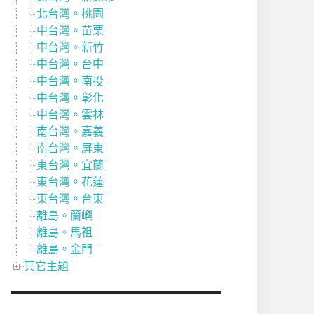
北台灣。桃園
中台灣。苗栗
中台灣。新竹
中台灣。台中
中台灣。南投
中台灣。彰化
中台灣。雲林
南台灣。嘉義
南台灣。屏東
東台灣。宜蘭
東台灣。花蓮
東台灣。台東
離島。蘭嶼
離島。馬祖
離島。金門
其它主題