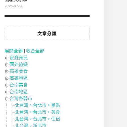
2026-01-30
文章分類
展開全部
|
收合全部
家庭育兒
國外旅遊
高雄美食
高雄地區
台南美食
台南地區
台灣各縣市
北台灣。台北市。景點
北台灣。台北市。美食
北台灣。台北市。住宿
北台灣。新北市