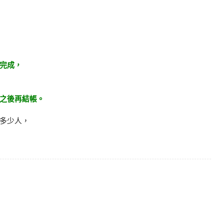
完成，
之後再結帳。
多少人，