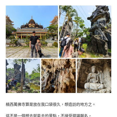
楠西萬佛寺算是放在我口袋很久，想造訪的地方之。
這不是一個想去就能去的景點，不接受現場報名，