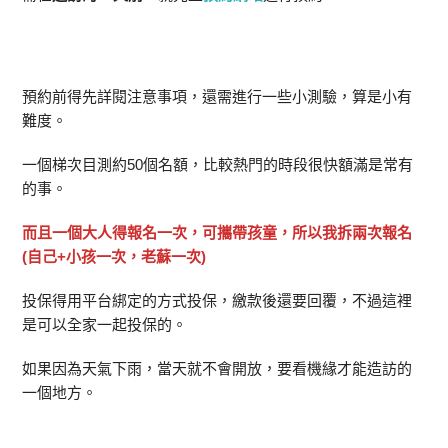
預約前得先詳閱注意事項，還需進行一些小測驗，算是小有
難度。
一個梯次目測約50個名額，比較熱門的時段很快額滿是常有
的事。
而且一個大人得報名一次，可攜帶孩童，所以我拆兩次報名
(自己+小孩一次，老蘇一次)
投保得用平台綁定的方式投保，繳款後還要回覆，不過這裡
是可以全家一起投保的。
如果因為天氣下雨，當天就不會開放，要看機緣才能造訪的
一個地方。