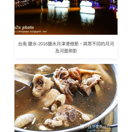
台南.鹽水-2016鹽水月津港燈節，與眾不同的月河
及河面倒影