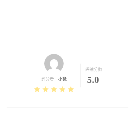
評論分數
5.0
評分者：
小詠