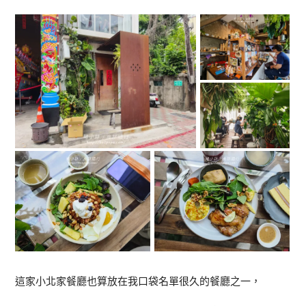
這家小北家餐廳也算放在我口袋名單很久的餐廳之一，