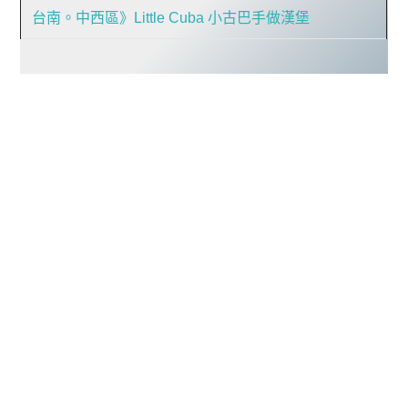
台南。中西區》Little Cuba 小古巴手做漢堡