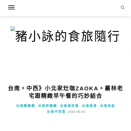
台南。中西》小北家灶咖ZAOKA。叢林老
宅跟精緻早午餐的巧妙結合
台南簡餐類
台南排餐類
台南海安路
台南美食
台南地區
台南中西區
2024-05-20