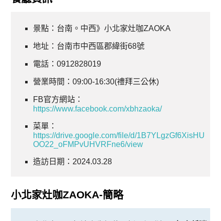
景點：台南。中西》小北家灶咖ZAOKA
地址：台南市中西區郡緯街68號
電話：0912828019
營業時間：09:00-16:30(禮拜三公休)
FB官方網站：
https://www.facebook.com/xbhzaoka/
菜單：
https://drive.google.com/file/d/1B7YLgzGf6XisHU
OO22_oFMPvUHVRFne6/view
造訪日期：2024.03.28
小北家灶咖ZAOKA-簡略