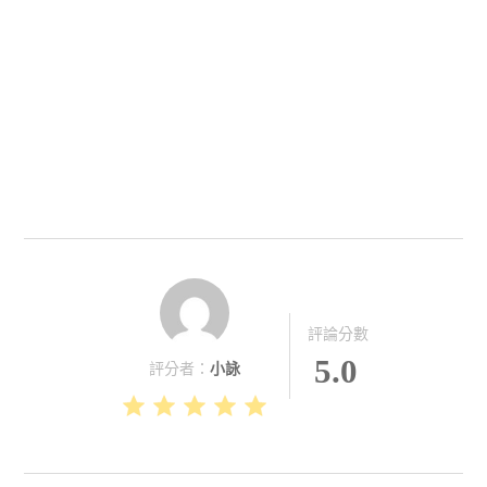
評論分數
5.0
評分者：
小詠