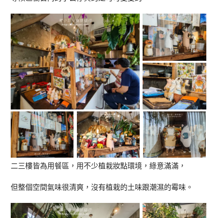
二三樓皆為用餐區，用不少植栽妝點環境，綠意滿滿，
但整個空間氣味很清爽，沒有植栽的土味跟潮濕的霉味。