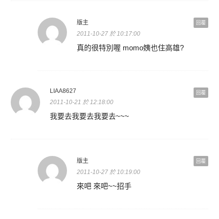
版主
回覆
2011-10-27 於 10:17:00
真的很特別喔 momo姨也住高雄?
LIAA8627
回覆
2011-10-21 於 12:18:00
我要去我要去我要去~~~
版主
回覆
2011-10-27 於 10:19:00
來吧 來吧~~招手