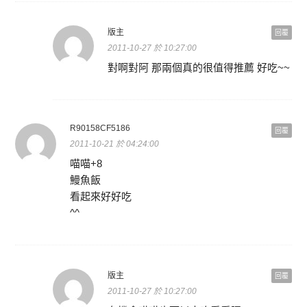
版主
回覆
2011-10-27 於 10:27:00
對啊對阿 那兩個真的很值得推薦 好吃~~
R90158CF5186
回覆
2011-10-21 於 04:24:00
喵喵+8
鰻魚飯
看起來好好吃
^^
版主
回覆
2011-10-27 於 10:27:00