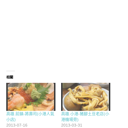
相關
高雄.前鎮-將壽司(小港人氣
高雄.小港-豬腳土豆老店(小
小店)
港機場旁)
2013-07-16
2013-03-31