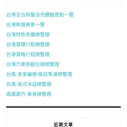
台灣全台和服浴衣體驗景點一覽
台灣柴燒美食一覽
台灣特色寺廟總整理
台灣賞櫻行程總整理
台灣賞梅行程總整理
台灣汽車旅館住宿總整理
台南-各家鹹粥/虱目魚湯總整理
台南-各式冰品總整理
高雄路竹-美食總整理
近期文章