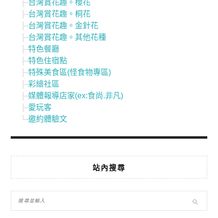
台灣賞花趣。櫻花
台灣賞花趣。桐花
台灣賞花趣。金針花
台灣賞花趣。其他花種
特色餐廳
特色住宿點
特殊美食區(怪食物專區)
彩繪社區
媒體報導店家(ex:食尚.非凡)
愛玩客
邀約體驗文
站內搜尋