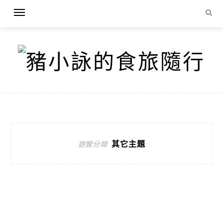
其它主題
遊覽分類