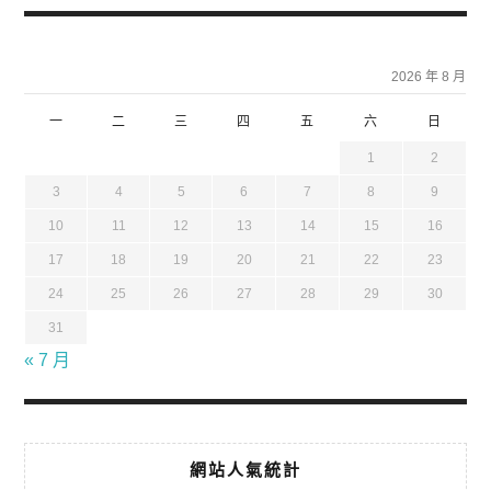
2026 年 8 月
一
二
三
四
五
六
日
1
2
3
4
5
6
7
8
9
10
11
12
13
14
15
16
17
18
19
20
21
22
23
24
25
26
27
28
29
30
31
« 7 月
網站人氣統計