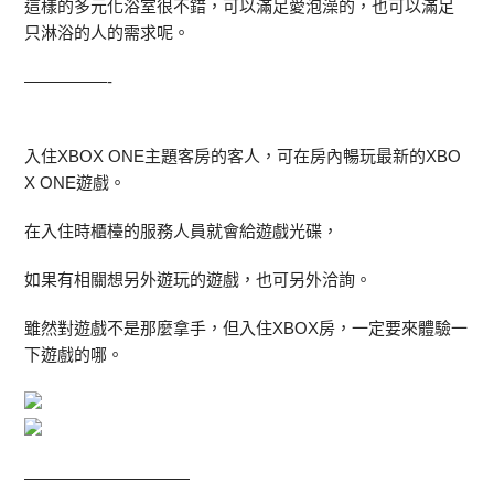
這樣的多元化浴室很不錯，可以滿足愛泡澡的，也可以滿足
只淋浴的人的需求呢。
—————-
入住XBOX ONE主題客房的客人，可在房內暢玩最新的XBO
X ONE遊戲。
在入住時櫃檯的服務人員就會給遊戲光碟，
如果有相關想另外遊玩的遊戲，也可另外洽詢。
雖然對遊戲不是那麼拿手，但入住XBOX房，一定要來體驗一
下遊戲的哪。
——————————