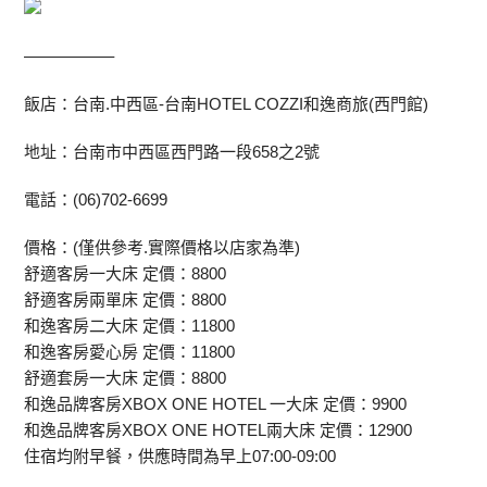
—————–
飯店：台南.中西區-台南HOTEL COZZI和逸商旅(西門館)
地址：台南市中西區西門路一段658之2號
電話：(06)702-6699
價格：(僅供參考.實際價格以店家為準)
舒適客房一大床 定價：8800
舒適客房兩單床 定價：8800
和逸客房二大床 定價：11800
和逸客房愛心房 定價：11800
舒適套房一大床 定價：8800
和逸品牌客房XBOX ONE HOTEL 一大床 定價：9900
和逸品牌客房XBOX ONE HOTEL兩大床 定價：12900
住宿均附早餐，供應時間為早上07:00-09:00