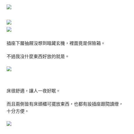
插座下層抽屜沒想到暗藏玄機，裡面竟是保險箱。
不過我沒什麼東西好放的就是。
床很舒適，讓人一夜好眠。
而且兩側皆有床頭櫃可擺放東西，也都有設插座跟閱讀燈，
十分方便。