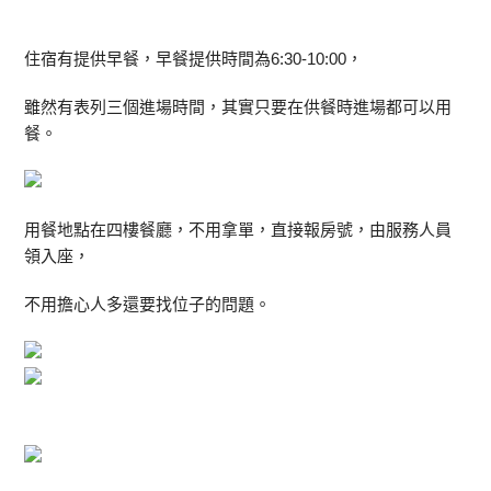
住宿有提供早餐，早餐提供時間為6:30-10:00，
雖然有表列三個進場時間，其實只要在供餐時進場都可以用
餐。
用餐地點在四樓餐廳，不用拿單，直接報房號，由服務人員
領入座，
不用擔心人多還要找位子的問題。