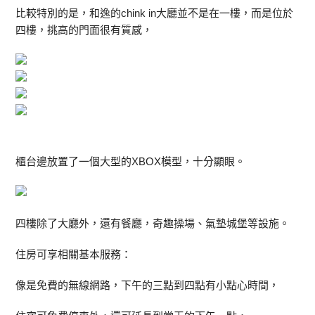
比較特別的是，和逸的chink in大廳並不是在一樓，而是位於
四樓，挑高的門面很有質感，
櫃台邊放置了一個大型的XBOX模型，十分顯眼。
四樓除了大廳外，還有餐廳，奇趣操場、氣墊城堡等設施。
住房可享相關基本服務：
像是免費的無線網路，下午的三點到四點有小點心時間，