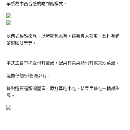
早餐為中西合璧的吃到飽模式，
以西式餐點來說，以烤麵包為首，還有專人煎蛋，飲料有奶
茶跟咖啡等等。
中式主食有稀飯也有蠻頭，配菜有醬菜類也有家常炒菜類。
連擔仔麵/米粉湯都有，
餐點選擇種類頗豐富，原打算吃小吃，結果早餐吃一輪都飽
囉。
——————————