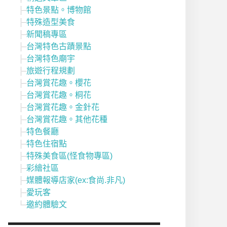
特色景點。博物館
特殊造型美食
新聞稿專區
台灣特色古蹟景點
台灣特色廟宇
旅遊行程規劃
台灣賞花趣。櫻花
台灣賞花趣。桐花
台灣賞花趣。金針花
台灣賞花趣。其他花種
特色餐廳
特色住宿點
特殊美食區(怪食物專區)
彩繪社區
媒體報導店家(ex:食尚.非凡)
愛玩客
邀約體驗文