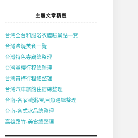
主題文章精選
台灣全台和服浴衣體驗景點一覽
台灣柴燒美食一覽
台灣特色寺廟總整理
台灣賞櫻行程總整理
台灣賞梅行程總整理
台灣汽車旅館住宿總整理
台南-各家鹹粥/虱目魚湯總整理
台南-各式冰品總整理
高雄路竹-美食總整理