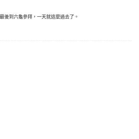
最後到六龜參拜，一天就這麼過去了。