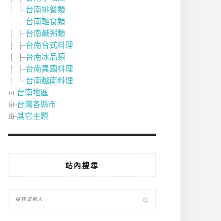
台南排餐類
台南輕食類
台南鹹粥類
台南台式料理
台南冰品類
台南異國料理
台南越南料理
台南地區
台灣各縣市
其它主題
站內搜尋