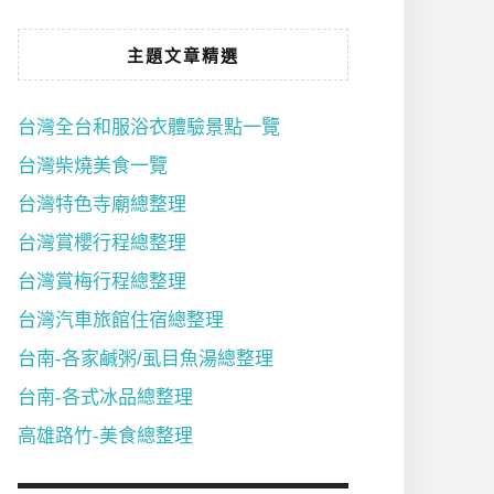
主題文章精選
台灣全台和服浴衣體驗景點一覽
台灣柴燒美食一覽
台灣特色寺廟總整理
台灣賞櫻行程總整理
台灣賞梅行程總整理
台灣汽車旅館住宿總整理
台南-各家鹹粥/虱目魚湯總整理
台南-各式冰品總整理
高雄路竹-美食總整理