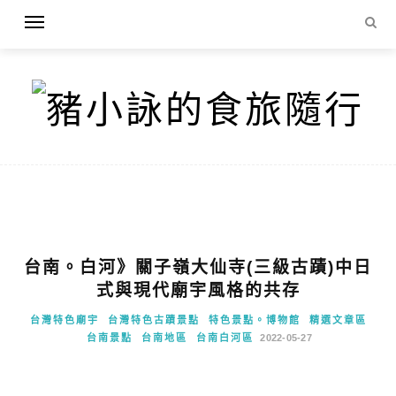
台南。白河》關子嶺大仙寺(三級古蹟)中日
式與現代廟宇風格的共存
台灣特色廟宇
台灣特色古蹟景點
特色景點。博物館
精選文章區
台南景點
台南地區
台南白河區
2022-05-27