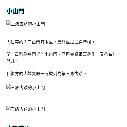
小山門
大仙寺的入口山門有兩重，最外重是紅色牌樓，
第二重則為牆門式的小山門，層層疊疊很富變化，又帶有年
代感，
和後方的大雄寶殿一同被列為第三級古蹟。