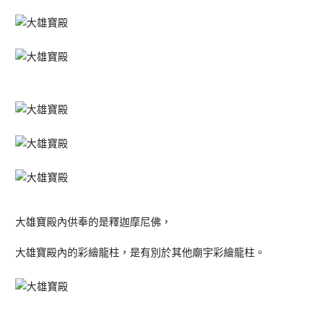
大雄寶殿內供奉的是釋迦摩尼佛，
大雄寶殿內的彩繪龍柱，是有別於其他廟宇彩繪龍柱。